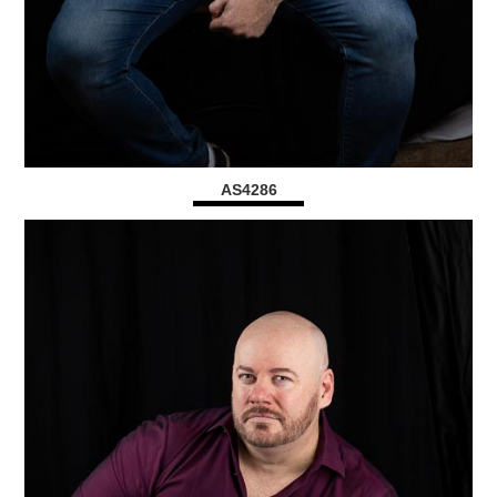
AS4286