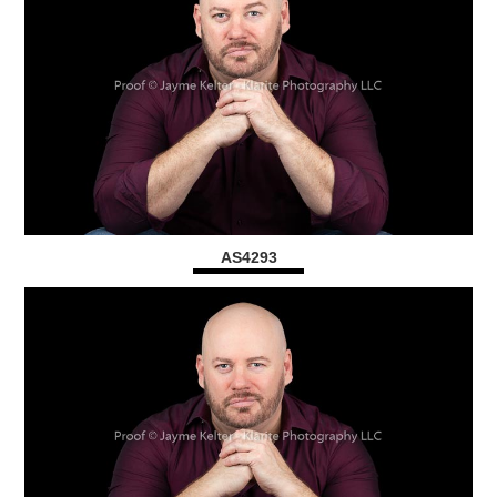
AS4293