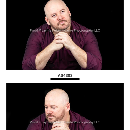
AS4303