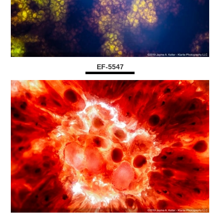
EF-5547