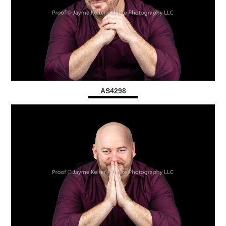
AS4298