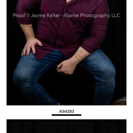
AS4283