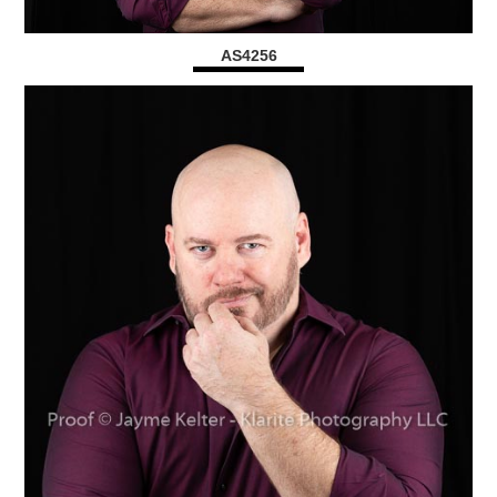
AS4256