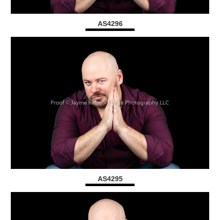
AS4296
AS4295