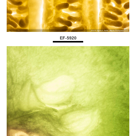
EF-5920