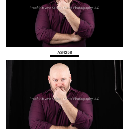
AS4258