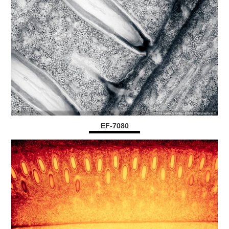
EF-7080