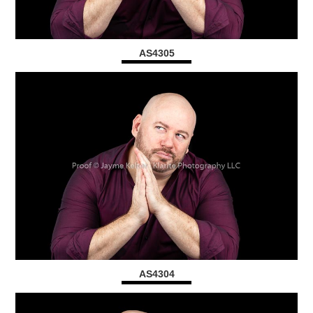
AS4305
AS4304