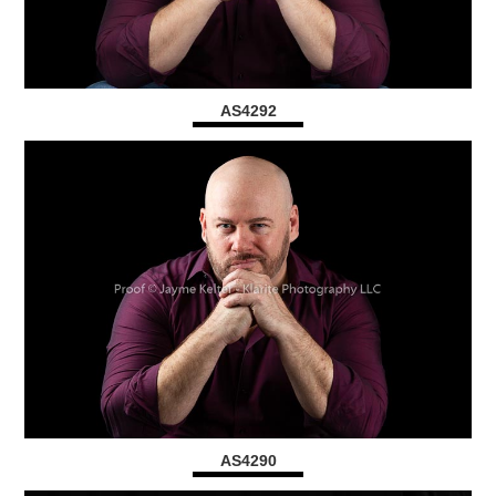
AS4292
AS4290