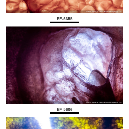
EF-5655
EF-5606